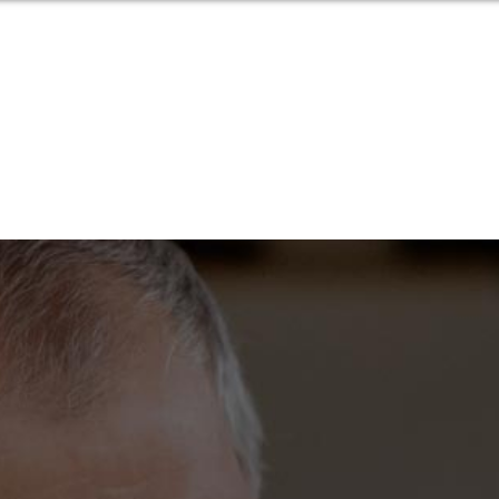
SERVIZI
UTILITÀ
BLOG